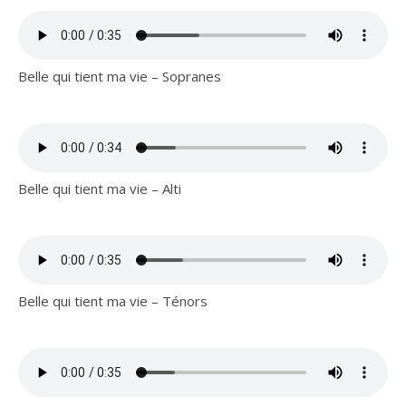
Belle qui tient ma vie – Sopranes
Belle qui tient ma vie – Alti
Belle qui tient ma vie – Ténors