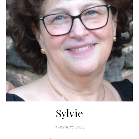
Sylvie
3 octobre 2024